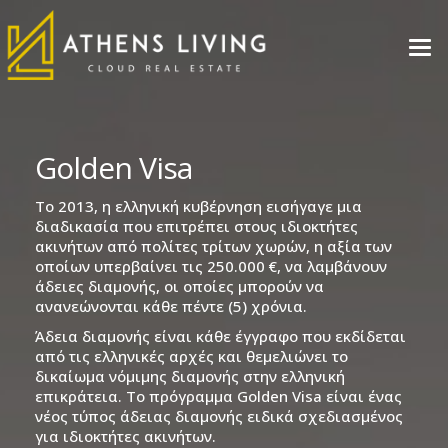
Golden Visa
Το 2013, η ελληνική κυβέρνηση εισήγαγε μια
διαδικασία που επιτρέπει στους ιδιοκτήτες
ακινήτων από πολίτες τρίτων χωρών, η αξία των
οποίων υπερβαίνει τις 250.000 €, να λαμβάνουν
άδειες διαμονής, οι οποίες μπορούν να
ανανεώνονται κάθε πέντε (5) χρόνια.
Άδεια διαμονής είναι κάθε έγγραφο που εκδίδεται
από τις ελληνικές αρχές και θεμελιώνει το
δικαίωμα νόμιμης διαμονής στην ελληνική
επικράτεια. Το πρόγραμμα Golden Visa είναι ένας
νέος τύπος άδειας διαμονής ειδικά σχεδιασμένος
για ιδιοκτήτες ακινήτων.